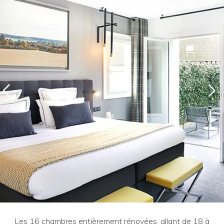
Les 16 chambres entièrement rénovées, allant de 18 à