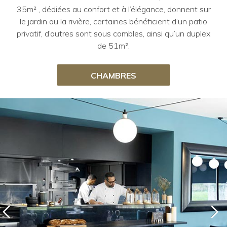
35m² , dédiées au confort et à l’élégance, donnent sur
le jardin ou la rivière, certaines bénéficient d’un patio
privatif, d’autres sont sous combles, ainsi qu’un duplex
de 51m².
CHAMBRES