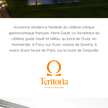
Ancienne résidence familiale du célèbre critique
gastronomique français, Henri Gault, co-fondateur du
célèbre guide Gault et Millau, au bord de l’Eure, en
Normandie, à Pacy-sur-Eure, voisine de Giverny, à
moins d’une heure de Paris, sur la route de Deauville.