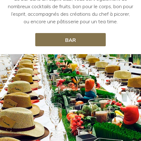
nombreux cocktails de fruits, bon pour le corps, bon pour
l’esprit, accompagnés des créations du chef à picorer,
ou encore une pâtisserie pour un tea time.
BAR