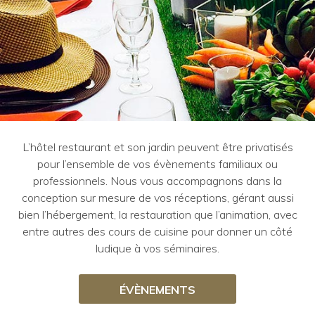
L’hôtel restaurant et son jardin peuvent être privatisés
pour l’ensemble de vos évènements familiaux ou
professionnels. Nous vous accompagnons dans la
conception sur mesure de vos réceptions, gérant aussi
bien l’hébergement, la restauration que l’animation, avec
entre autres des cours de cuisine pour donner un côté
ludique à vos séminaires.
ÉVÈNEMENTS